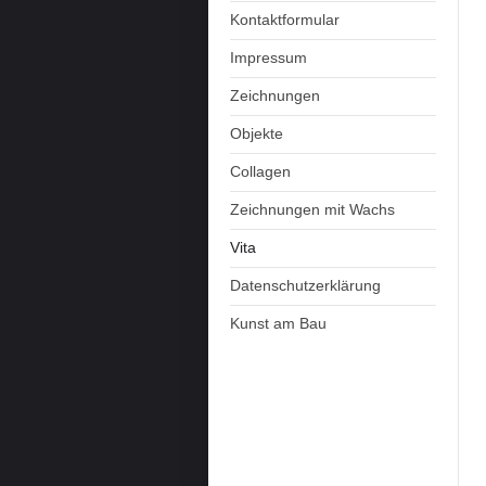
Kontaktformular
Impressum
Zeichnungen
Objekte
Collagen
Zeichnungen mit Wachs
Vita
Datenschutzerklärung
Kunst am Bau