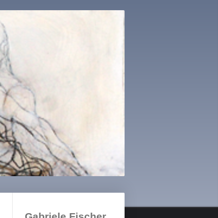
Gabriele Fischer